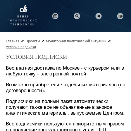
>
>
>
Главная
Проекты
Мониторинг политической ситуации
Условия подписки
УСЛОВИЯ ПОДПИСКИ
Бесплатная доставка по Москве - с курьером или в
любую точку - электронной почтой.
Возможно приобретение отдельных материалов (по
договоренности).
Подписчики на полный пакет автоматически
получают также все не объявленные в анонсе
аналитические материалы, выпускаемые Центром.
Все подписчики пользуются приоритетным правом
на получение консультационных услуг ЦПТ.