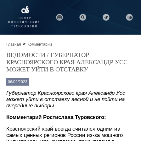
>
Главная
Комментарии
ВЕДОМОСТИ / ГУБЕРНАТОР
КРАСНОЯРСКОГО КРАЯ АЛЕКСАНДР УСС
МОЖЕТ УЙТИ В ОТСТАВКУ
06/02/2023
Губернатор Красноярского края Александр Усс
может уйти в отставку весной и не пойти на
очередные выборы
Комментарий Ростислава Туровского:
Красноярский край всегда считался одним из
самых ценных регионов России из-за мощного