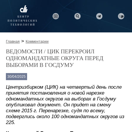
>
Главная
Комментарии
ВЕДОМОСТИ / ЦИК ПЕРЕКРОИЛ
ОДНОМАНДАТНЫЕ ОКРУГА ПЕРЕД
ВЫБОРАМИ В ГОСДУМУ
30/04/2025
Центризбирком (ЦИК) на четвертый день после
принятия постановления о новой нарезке
одномандатных округов на выборах в Госдуму
опубликовал документ. Он придет на смену
схеме 2015 г. Перенарезке, судя по всему,
подверглись около 100 одномандатных округов из
225.