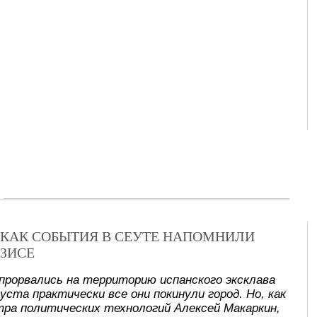
Х: КАК СОБЫТИЯ В СЕУТЕ НАПОМНИЛИ
ЗИСЕ
прорвались на территорию испанского эксклава
уста практически все они покинули город. Но, как
ра политических технологий Алексей Макаркин,