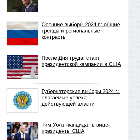
Осенние выборы 2024 г.: общие
тренды и региональные
контрасты
После Дня труда: старт
президентской кампании в США
Губернаторские выборы 2024 г.:
слагаемые успеха
действующей власти
Тим Уолз -кандидат в вице-
президенты США