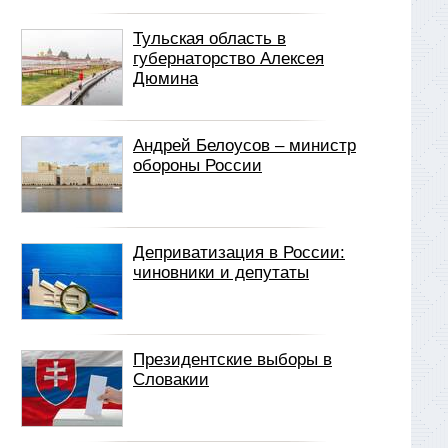
Тульская область в
губернаторство Алексея
Дюмина
Андрей Белоусов – министр
обороны России
Деприватизация в России:
чиновники и депутаты
Президентские выборы в
Словакии