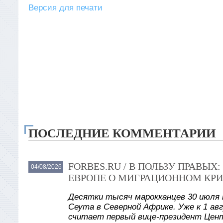
Версия для печати
ПОСЛЕДНИЕ КОММЕНТАРИИ
FORBES.RU / В ПОЛЬЗУ ПРАВЫ
04/08/2026
ЕВРОПЕ О МИГРАЦИОННОМ КРИ
Десятки тысяч марокканцев 30 июля 
Сеута в Северной Африке. Уже к 1 авг
считает первый вице-президент Цент