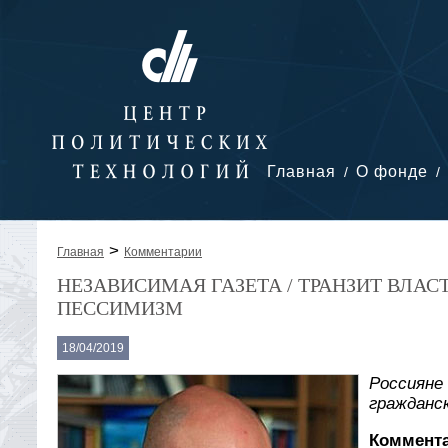
Главная
О фонде
>
Главная
Комментарии
НЕЗАВИСИМАЯ ГАЗЕТА / ТРАНЗИТ ВЛА
ПЕССИМИЗМ
18/04/2019
Россияне
гражданс
Коммента