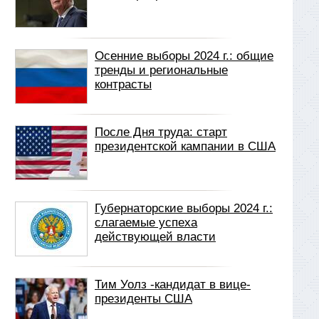
Осенние выборы 2024 г.: общие
тренды и региональные
контрасты
После Дня труда: старт
президентской кампании в США
Губернаторские выборы 2024 г.:
слагаемые успеха
действующей власти
Тим Уолз -кандидат в вице-
президенты США