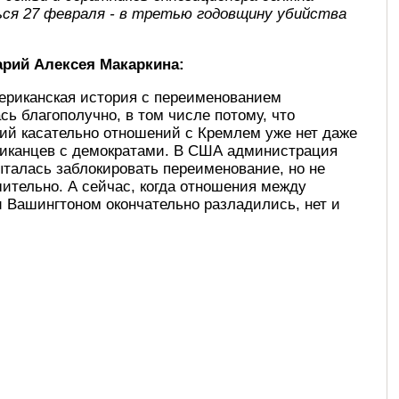
ся 27 февраля - в третью годовщину убийства
рий Алексея Макаркина:
ериканская история с переименованием
сь благополучно, в том числе потому, что
ий касательно отношений с Кремлем уже нет даже
ликанцев с демократами. В США администрация
талась заблокировать переименование, но не
ительно. А сейчас, когда отношения между
 Вашингтоном окончательно разладились, нет и