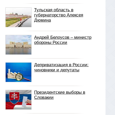
Тульская область в
губернаторство Алексея
Дюмина
Андрей Белоусов – министр
обороны России
Деприватизация в России:
чиновники и депутаты
Президентские выборы в
Словакии