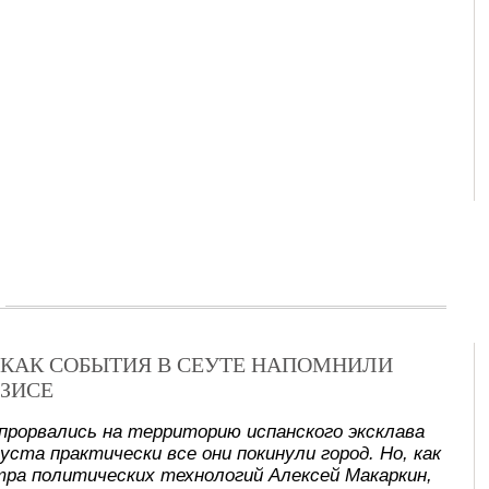
Х: КАК СОБЫТИЯ В СЕУТЕ НАПОМНИЛИ
ЗИСЕ
прорвались на территорию испанского эксклава
уста практически все они покинули город. Но, как
ра политических технологий Алексей Макаркин,