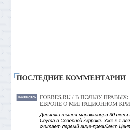
ПОСЛЕДНИЕ КОММЕНТАРИИ
FORBES.RU / В ПОЛЬЗУ ПРАВЫ
04/08/2026
ЕВРОПЕ О МИГРАЦИОННОМ КРИ
Десятки тысяч марокканцев 30 июля 
Сеута в Северной Африке. Уже к 1 авг
считает первый вице-президент Цент