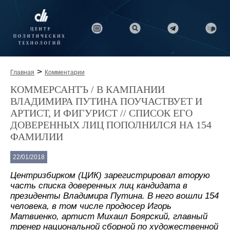
>
Главная
Комментарии
КОММЕРСАНТЪ / В КАМПАНИИ
ВЛАДИМИРА ПУТИНА ПОУЧАСТВУЕТ И
АРТИСТ, И ФИГУРИСТ // СПИСОК ЕГО
ДОВЕРЕННЫХ ЛИЦ ПОПОЛНИЛСЯ НА 154
ФАМИЛИИ
22/01/2018
Центризбирком (ЦИК) зарегистрировал вторую
часть списка доверенных лиц кандидата в
президенты Владимира Путина. В него вошли 154
человека, в том числе продюсер Игорь
Матвиенко, артист Михаил Боярский, главный
тренер национальной сборной по художественной