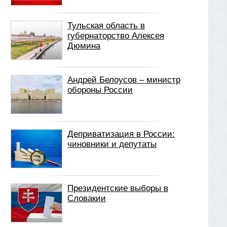
Тульская область в
губернаторство Алексея
Дюмина
Андрей Белоусов – министр
обороны России
Деприватизация в России:
чиновники и депутаты
Президентские выборы в
Словакии