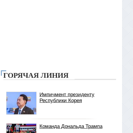
ГОРЯЧАЯ ЛИНИЯ
Импичмент президенту
Республики Корея
Команда Дональда Трампа